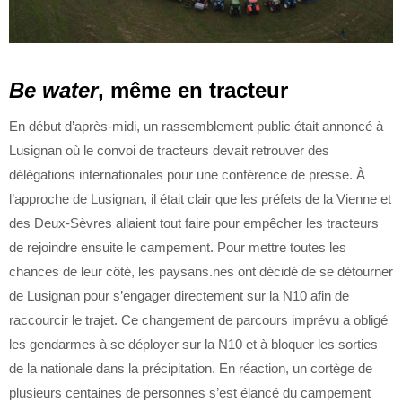
Be water
, même en tracteur
En début d’après-midi, un rassemblement public était annoncé à
Lusignan où le convoi de tracteurs devait retrouver des
délégations internationales pour une conférence de presse. À
l’approche de Lusignan, il était clair que les préfets de la Vienne et
des Deux-Sèvres allaient tout faire pour empêcher les tracteurs
de rejoindre ensuite le campement. Pour mettre toutes les
chances de leur côté, les paysans.nes ont décidé de se détourner
de Lusignan pour s’engager directement sur la N10 afin de
raccourcir le trajet. Ce changement de parcours imprévu a obligé
les gendarmes à se déployer sur la N10 et à bloquer les sorties
de la nationale dans la précipitation. En réaction, un cortège de
plusieurs centaines de personnes s’est élancé du campement