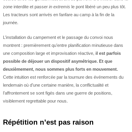
zone interdite et passer
in extremis
le pont libéré un peu plus tôt.
Les tracteurs sont arrivés en fanfare au camp à la fin de la
journée.
L’installation du campement et le passage du convoi nous
montrent : premièrement qu’entre planification minutieuse dans
une composition large et improvisation réactive,
il est parfois
possible de déjouer un dispositif asymétrique. Et que
deuxièmement, nous sommes plus forts en mouvement.
Cette intuition est renforcée par la tournure des événements du
lendemain où d’une certaine manière, la conflictualité et
l’affrontement se sont figés dans une guerre de positions,
visiblement regrettable pour nous.
Répétition n’est pas raison