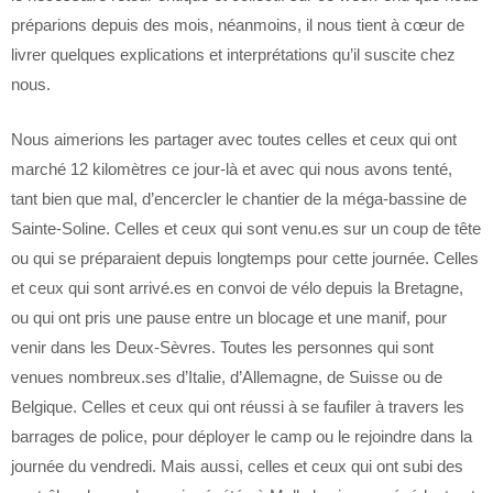
préparions depuis des mois, néanmoins, il nous tient à cœur de
livrer quelques explications et interprétations qu’il suscite chez
nous.
Nous aimerions les partager avec toutes celles et ceux qui ont
marché 12 kilomètres ce jour-là et avec qui nous avons tenté,
tant bien que mal, d’encercler le chantier de la méga-bassine de
Sainte-Soline. Celles et ceux qui sont venu.es sur un coup de tête
ou qui se préparaient depuis longtemps pour cette journée. Celles
et ceux qui sont arrivé.es en convoi de vélo depuis la Bretagne,
ou qui ont pris une pause entre un blocage et une manif, pour
venir dans les Deux-Sèvres. Toutes les personnes qui sont
venues nombreux.ses d’Italie, d’Allemagne, de Suisse ou de
Belgique. Celles et ceux qui ont réussi à se faufiler à travers les
barrages de police, pour déployer le camp ou le rejoindre dans la
journée du vendredi. Mais aussi, celles et ceux qui ont subi des