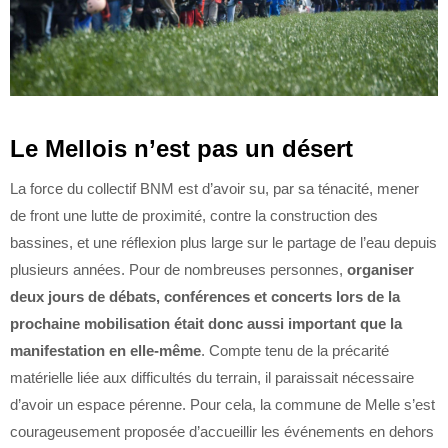
Le Mellois n’est pas un désert
La force du collectif BNM est d’avoir su, par sa ténacité, mener
de front une lutte de proximité, contre la construction des
bassines, et une réflexion plus large sur le partage de l’eau depuis
plusieurs années. Pour de nombreuses personnes,
organiser
deux jours de débats, conférences et concerts lors de la
prochaine mobilisation était donc aussi important que la
manifestation en elle-même
. Compte tenu de la précarité
matérielle liée aux difficultés du terrain, il paraissait nécessaire
d’avoir un espace pérenne. Pour cela, la commune de Melle s’est
courageusement proposée d’accueillir les événements en dehors