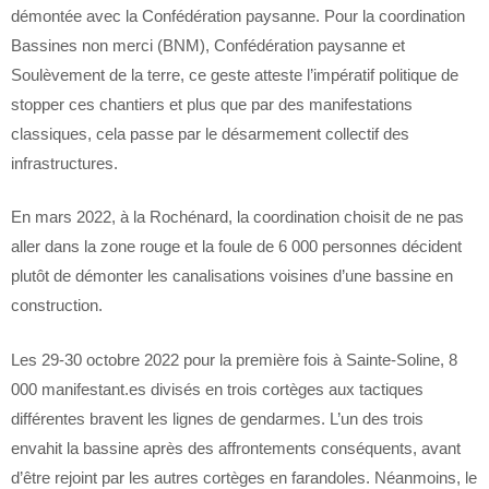
démontée avec la Confédération paysanne. Pour la coordination
Bassines non merci (BNM), Confédération paysanne et
Soulèvement de la terre, ce geste atteste l’impératif politique de
stopper ces chantiers et plus que par des manifestations
classiques, cela passe par le désarmement collectif des
infrastructures.
En mars 2022, à la Rochénard, la coordination choisit de ne pas
aller dans la zone rouge et la foule de 6 000 personnes décident
plutôt de démonter les canalisations voisines d’une bassine en
construction.
Les 29-30 octobre 2022 pour la première fois à Sainte-Soline, 8
000 manifestant.es divisés en trois cortèges aux tactiques
différentes bravent les lignes de gendarmes. L’un des trois
envahit la bassine après des affrontements conséquents, avant
d’être rejoint par les autres cortèges en farandoles. Néanmoins, le