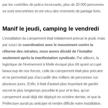
par les contrôles de police incessants, plus de 20 000 personnes
se sont rencontrées et ont vécu des moments de partage forts.
Manif le jeudi, camping le vendredi
L’installation du campement était initialement prévue le jeudi, mais
par souci de
coordination avec le mouvement contre la
réforme des retraites, nous avons décidé de l’installer
seulement après la manifestation syndicale.
Par ailleurs, la
logistique de l’événement à Melle évoqué plus tôt ayant occupé
beaucoup de nos forces, celle du campement était plus précaire
et ne permettait pas d’accueillir des milliers de personnes sur
plusieurs jours. Enfin, il était d’autant plus important de garder
secret le plus longtemps possible le jour et le lieu, qu’un
campement avait déjà été déployé en octobre dernier, et que la
Préfecture aurait pu anticiper et rendre difficile notre installation.