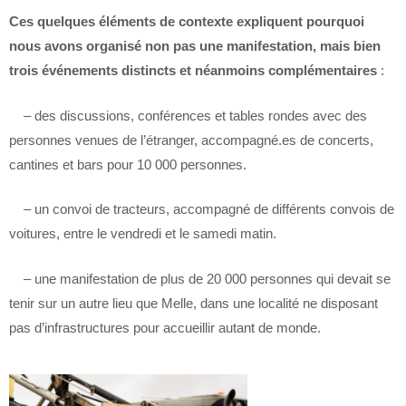
Ces quelques éléments de contexte expliquent pourquoi
nous avons organisé non pas une manifestation, mais bien
trois événements distincts et néanmoins complémentaires
:
– des discussions, conférences et tables rondes avec des
personnes venues de l’étranger, accompagné.es de concerts,
cantines et bars pour 10 000 personnes.
– un convoi de tracteurs, accompagné de différents convois de
voitures, entre le vendredi et le samedi matin.
– une manifestation de plus de 20 000 personnes qui devait se
tenir sur un autre lieu que Melle, dans une localité ne disposant
pas d’infrastructures pour accueillir autant de monde.