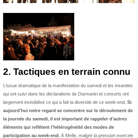
2. Tactiques en terrain connu
L’issue dramatique de la manifestation du samedi et les insanités
qui ont suivi dans les déclarations de Darmanin et consorts ont
largement invisibilisé ce qui a fait la diversité de ce week-end.
Si
aujourd’hui notre regard se concentre sur le déroulement de
la journée du samedi, il est important de rappeler d’autres
éléments qui reflètent l’hétérogénéité des modes de
participation au week-end.
À Melle, malgré la pression exercée