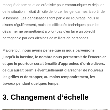
manqué de temps et de créativité pour communiquer et déjouer
cette situation. Il était difficile de forcer les gendarmes à sortir de
la bassine. Les canalisations font partie de l’ouvrage, nous le
disons régulièrement, mais les difficultés techniques pour les
désarmer ne permettaient
a priori
pas d’en faire un objectif
partageable par des dizaines de milliers de personnes.
Malgré tout,
nous avons pensé que si nous parvenions
jusqu’à la bassine, le nombre nous permettrait de l’encercler
et que le pourtour serait émaillé d’approches d’ordre divers,
ce qui aurait permis éventuellement d’arracher de nouveau
les grilles et de stopper, au moins temporairement, les
travaux pendant quelques temps.
3. Changement d’échelle