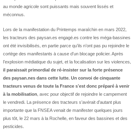
au monde agricole sont puissants mais souvent lissés et
méconnus.
Lors de la manifestation du Printemps maraîchin en mars 2022,
les tracteurs des paysan.es engagé.es contre les méga-bassines
ont été invisibilisés, en partie parce qu’ils n’ont pas pu rejoindre le
cortège des manifestants à cause d’un blocage policier. Après
l’explosion médiatique du sujet, et la focalisation sur les violences,
il paraissait primordial de ré-insister sur la forte présence
des paysan.nes dans cette lutte. Un convoi de cinquante
tracteurs venus de toute la France s’est donc préparé à venir
à la mobilisation
, avec pour objectif de rejoindre le campement
le vendredi. La présence des tracteurs s’avérait d’autant plus
importante que la FNSEA venait de manifester quelques jours
plus tôt, le 22 mars à la Rochelle, en faveur des bassines et des
pesticides.