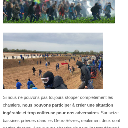
Si nous ne pouvons pas toujours stopper complètement les
chantiers,
nous pouvons participer à créer une situation
ingérable et trop coûteuse pour nos adversaires
. Sur seize
bassines prévues dans les Deux-Sèvres, seulement deux sont