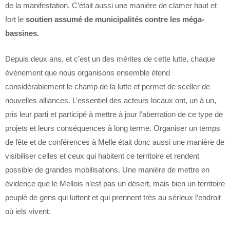
de la manifestation. C’était aussi une manière de clamer haut et
fort le
soutien assumé de municipalités contre les méga-
bassines.
Depuis deux ans, et c’est un des mérites de cette lutte, chaque
événement que nous organisons ensemble étend
considérablement le champ de la lutte et permet de sceller de
nouvelles alliances. L’essentiel des acteurs locaux ont, un à un,
pris leur parti et participé à mettre à jour l’aberration de ce type de
projets et leurs conséquences à long terme. Organiser un temps
de fête et de conférences à Melle était donc aussi une manière de
visibiliser celles et ceux qui habitent ce territoire et rendent
possible de grandes mobilisations. Une manière de mettre en
évidence que le Mellois n’est pas un désert, mais bien un territoire
peuplé de gens qui luttent et qui prennent très au sérieux l’endroit
où iels vivent.