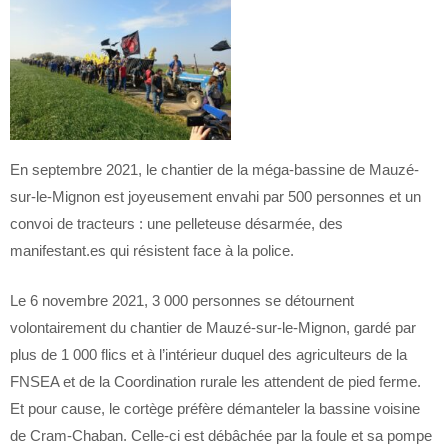
En septembre 2021, le chantier de la méga-bassine de Mauzé-
sur-le-Mignon est joyeusement envahi par 500 personnes et un
convoi de tracteurs : une pelleteuse désarmée, des
manifestant.es qui résistent face à la police.
Le 6 novembre 2021, 3 000 personnes se détournent
volontairement du chantier de Mauzé-sur-le-Mignon, gardé par
plus de 1 000 flics et à l’intérieur duquel des agriculteurs de la
FNSEA et de la Coordination rurale les attendent de pied ferme.
Et pour cause, le cortège préfère démanteler la bassine voisine
de Cram-Chaban. Celle-ci est débâchée par la foule et sa pompe