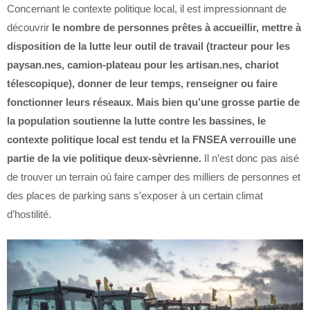
Concernant le contexte politique local, il est impressionnant de
découvrir
le nombre de personnes prêtes à accueillir, mettre à
disposition de la lutte leur outil de travail (tracteur pour les
paysan.nes, camion-plateau pour les artisan.nes, chariot
télescopique), donner de leur temps, renseigner ou faire
fonctionner leurs réseaux. Mais bien qu’une grosse partie de
la population soutienne la lutte contre les bassines, le
contexte politique local est tendu et la FNSEA verrouille une
partie de la vie politique deux-sèvrienne.
Il n’est donc pas aisé
de trouver un terrain où faire camper des milliers de personnes et
des places de parking sans s’exposer à un certain climat
d’hostilité.