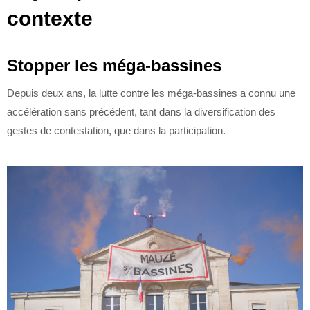
contexte
Stopper les méga-bassines
Depuis deux ans, la lutte contre les méga-bassines a connu une
accélération sans précédent, tant dans la diversification des
gestes de contestation, que dans la participation.