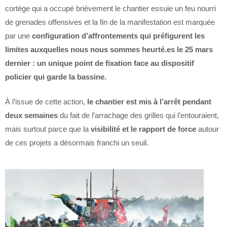
cortège qui a occupé brièvement le chantier essuie un feu nourri
de grenades offensives et la fin de la manifestation est marquée
par une
configuration d’affrontements qui préfigurent les
limites auxquelles nous nous sommes heurté.es le 25 mars
dernier : un unique point de fixation face au dispositif
policier qui garde la bassine.
À l’issue de cette action,
le chantier est mis à l’arrêt pendant
deux semaines
du fait de l’arrachage des grilles qui l’entouraient,
mais surtout parce que la
visibilité et le rapport de force
autour
de ces projets a désormais franchi un seuil.