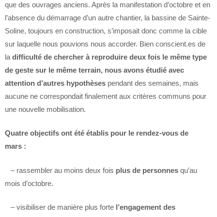
que des ouvrages anciens. Après la manifestation d’octobre et en
l’absence du démarrage d’un autre chantier, la bassine de Sainte-
Soline, toujours en construction, s’imposait donc comme la cible
sur laquelle nous pouvions nous accorder. Bien conscient.es de
la
difficulté de chercher à reproduire deux fois le même type
de geste sur le même terrain, nous avons étudié avec
attention d’autres hypothèses
pendant des semaines, mais
aucune ne correspondait finalement aux critères communs pour
une nouvelle mobilisation.
Quatre objectifs ont été établis pour le rendez-vous de
mars :
– rassembler au moins deux fois
plus de personnes
qu’au
mois d’octobre.
– visibiliser de manière plus forte
l’engagement des