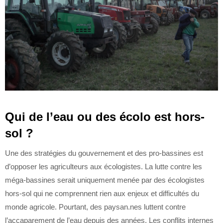
Qui de l’eau ou des écolo est hors-
sol ?
Une des stratégies du gouvernement et des pro-bassines est
d’opposer les agriculteurs aux écologistes. La lutte contre les
méga-bassines serait uniquement menée par des écologistes
hors-sol qui ne comprennent rien aux enjeux et difficultés du
monde agricole. Pourtant, des paysan.nes luttent contre
l’accaparement de l’eau depuis des années. Les conflits internes