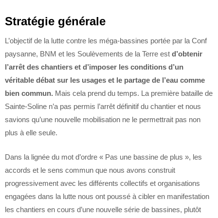
Stratégie générale
L’objectif de la lutte contre les méga-bassines portée par la Conf
paysanne, BNM et les Soulèvements de la Terre est
d’obtenir
l’arrêt des chantiers et d’imposer les conditions d’un
véritable débat sur les usages et le partage de l’eau comme
bien commun.
Mais cela prend du temps. La première bataille de
Sainte-Soline n’a pas permis l’arrêt définitif du chantier et nous
savions qu’une nouvelle mobilisation ne le permettrait pas non
plus à elle seule.
Dans la lignée du mot d’ordre « Pas une bassine de plus », les
accords et le sens commun que nous avons construit
progressivement avec les différents collectifs et organisations
engagées dans la lutte nous ont poussé à cibler en manifestation
les chantiers en cours d’une nouvelle série de bassines, plutôt