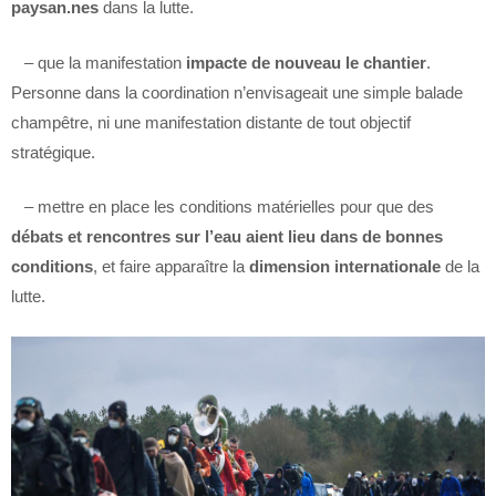
paysan.nes
dans la lutte.
– que la manifestation
impacte de nouveau le chantier
.
Personne dans la coordination n’envisageait une simple balade
champêtre, ni une manifestation distante de tout objectif
stratégique.
– mettre en place les conditions matérielles pour que des
débats et rencontres sur l’eau aient lieu dans de bonnes
conditions
, et faire apparaître la
dimension internationale
de la
lutte.