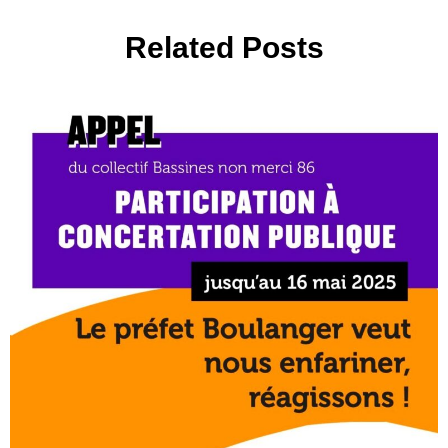
Related Posts