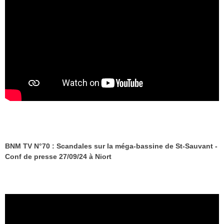
BNM TV N°70 : Scandales sur la méga-bassine de St-Sauvant -
Conf de presse 27/09/24 à Niort