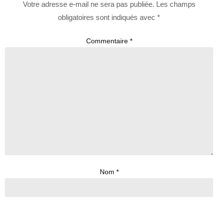
Votre adresse e-mail ne sera pas publiée.
Les champs
obligatoires sont indiqués avec
*
Commentaire
*
Nom
*