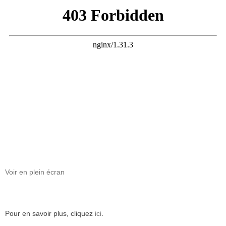
Voir en plein écran
Pour en savoir plus, cliquez
ici
.