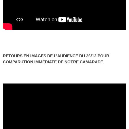
RETOURS EN IMAGES DE L’AUDIENCE DU 26/12 POUR
COMPARUTION IMMÉDIATE DE NOTRE CAMARADE