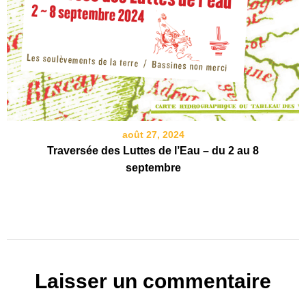
août 27, 2024
Traversée des Luttes de l’Eau – du 2 au 8
septembre
Laisser un commentaire