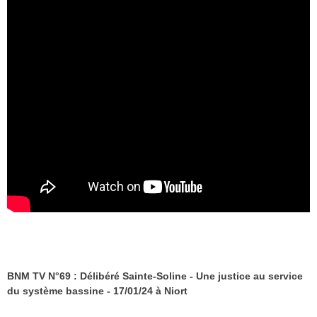
BNM TV N°69 : Délibéré Sainte-Soline - Une justice au service
du système bassine - 17/01/24 à Niort