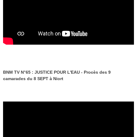
BNM TV N°65 : JUSTICE POUR L'EAU - Procès des 9
camarades du 8 SEPT à Niort