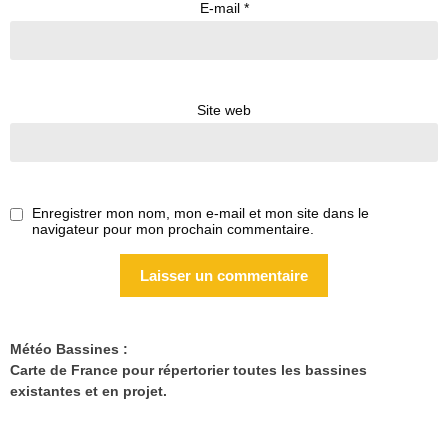
E-mail
*
Site web
Enregistrer mon nom, mon e-mail et mon site dans le
navigateur pour mon prochain commentaire.
Météo Bassines :
Carte de France pour répertorier toutes les bassines
existantes et en projet.