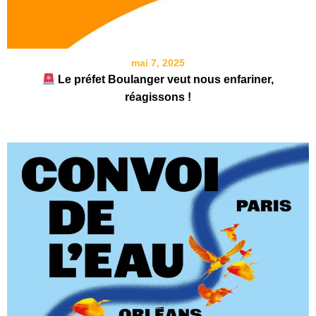
mai 7, 2025
Le préfet Boulanger veut nous enfariner,
réagissons !