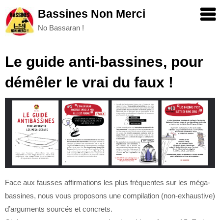
Skip
Bassines Non Merci
to
No Bassaran !
content
Le guide anti-bassines, pour
démêler le vrai du faux !
Face aux fausses affirmations les plus fréquentes sur les méga-
bassines, nous vous proposons une compilation (non-exhaustive)
d’arguments sourcés et concrets.