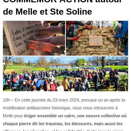
de Melle et Ste Soline
10h – ​​​​​​​En cette journée du 23 mars 2024, presque un an après la
mobilisation antibassines historique, nous nous retrouvons à
Melle pour
ériger ensemble un cairn, une oeuvre collective où
chaque pierre dit les traumas, les blessures, mais aussi les