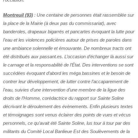
Montreuil (93)
: Une centaine de personnes était rassemblée sur
la place de la Mairie (à deux pas du commissariat), avec
banderoles, drapeaux bigarrés et pancartes évoquant la lutte pour
l’eau et les violences policières autour de prises de paroles dans
une ambiance solennelle et émouvante. De nombreux tracts ont
été distribués aux passant.es. L’occasion d’échanger là aussi sur
le carnage et la responsabilité de l’État. Des interventions se sont
succédées évoquant d’abord les méga bassines et le besoin de
contrer leur développement, de lutter contre l’accaparement de
l’eau, suivies d’une intervention d’une membre de la ligue des
droits de l’Homme, corédactrice du rapport sur Sainte Soline
décrivant le déroulement des évènements.
Enfin plusieurs textes
et témoignages sont venus éclairer des points de vues et vécus
personnels, ce qu’avait été Sainte Soline, lus tour à tour par des
militants du Comité Local Banlieue Est des Soulèvements de la