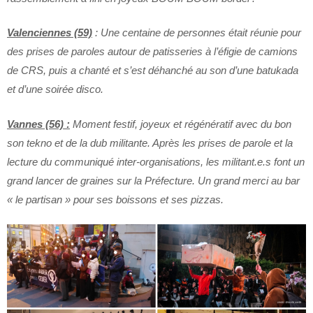
Valenciennes (59)
: Une centaine de personnes était réunie pour
des prises de paroles autour de patisseries à l’éfigie de camions
de CRS, puis a chanté et s’est déhanché au son d’une batukada
et d’une soirée disco.
Vannes (56) :
Moment festif, joyeux et régénératif avec du bon
son tekno et de la dub militante. Après les prises de parole et la
lecture du communiqué inter-organisations, les militant.e.s font un
grand lancer de graines sur la Préfecture. Un grand merci au bar
« le partisan » pour ses boissons et ses pizzas.