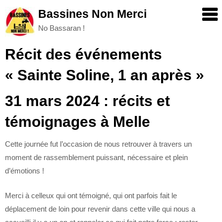
Skip
Bassines Non Merci
to
No Bassaran !
content
Récit des événements
« Sainte Soline, 1 an après »
31 mars 2024 : récits et
témoignages à Melle
Cette journée fut l’occasion de nous retrouver à travers un
moment de rassemblement puissant, nécessaire et plein
d’émotions !
Merci à celleux qui ont témoigné, qui ont parfois fait le
déplacement de loin pour revenir dans cette ville qui nous a