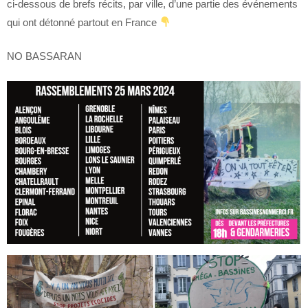
ci-dessous de brefs récits, par ville, d’une partie des événements
qui ont détonné partout en France
NO BASSARAN