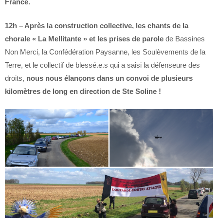
France.
12h – Après la construction collective, les chants de la
chorale « La Mellitante » et les prises de parole
de Bassines
Non Merci, la Confédération Paysanne, les Soulèvements de la
Terre, et le collectif de blessé.e.s qui a saisi la défenseure des
droits,
nous nous élançons dans un convoi de plusieurs
kilomètres de long en direction de Ste Soline !