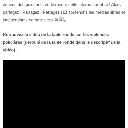
dérives des puissants et de rendre cette information libre ! Alors
partagez ! Partagez ! Partagez ! Et soutenons les médias libres et
indépendants comme ceux-là
Retrouvez la vidéo de la table ronde sur les violences
policières (déroulé de la table ronde dans le descriptif de la
vidéo) :