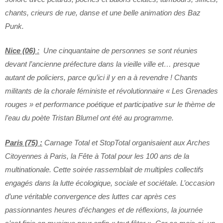
chants, crieurs de rue, danse et une belle animation des Baz
Punk.
Nice (06)
:
Une cinquantaine de personnes se sont réunies
devant l’ancienne préfecture dans la vieille ville et… presque
autant de policiers, parce qu’ici il y en a à revendre ! Chants
militants de la chorale féministe et révolutionnaire « Les Grenades
rouges » et performance poétique et participative sur le thème de
l’eau du poète Tristan Blumel ont été au programme.
Paris (75) :
Carnage Total et StopTotal organisaient aux Arches
Citoyennes à Paris, la Fête à Total pour les 100 ans de la
multinationale. Cette soirée rassemblait de multiples collectifs
engagés dans la lutte écologique, sociale et sociétale. L’occasion
d’une véritable convergence des luttes car après ces
passionnantes heures d’échanges et de réflexions, la journée