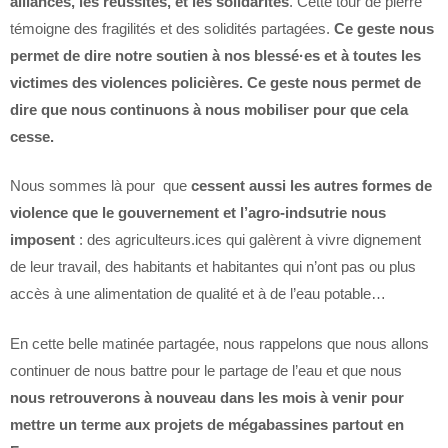
alliances, les réussites, et les solidarités
. Cette tour de pierre
témoigne des fragilités et des solidités partagées.
Ce geste nous
permet de dire notre soutien à nos blessé·es et à toutes les
victimes des violences policières. Ce geste nous permet de
dire que nous continuons à nous mobiliser pour que cela
cesse.
Nous sommes là pour que
cessent aussi les autres formes de
violence que le gouvernement et l’agro-indsutrie nous
imposent
: des agriculteurs.ices qui galèrent à vivre dignement
de leur travail, des habitants et habitantes qui n’ont pas ou plus
accès à une alimentation de qualité et à de l’eau potable…
En cette belle matinée partagée, nous rappelons que nous allons
continuer de nous battre pour le partage de l’eau et que nous
nous retrouverons à nouveau dans les mois à venir pour
mettre un terme aux projets de mégabassines partout en