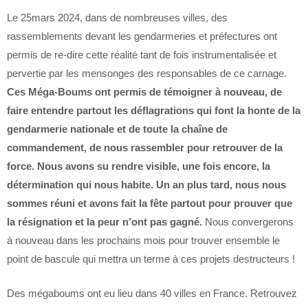
Le 25mars 2024, dans de nombreuses villes, des
rassemblements devant les gendarmeries et préfectures ont
permis de re-dire cette réalité tant de fois instrumentalisée et
pervertie par les mensonges des responsables de ce carnage.
Ces Méga-Boums ont permis de témoigner à nouveau, de
faire entendre partout les déflagrations qui font la honte de la
gendarmerie nationale et de toute la chaîne de
commandement, de nous rassembler pour retrouver de la
force. Nous avons su rendre visible, une fois encore, la
détermination qui nous habite.
Un an plus tard, nous nous
sommes réuni et avons fait la fête partout pour prouver que
la résignation et la peur n’ont pas gagné.
Nous convergerons
à nouveau dans les prochains mois pour trouver ensemble le
point de bascule qui mettra un terme à ces projets destructeurs !
Des mégaboums ont eu lieu dans 40 villes en France. Retrouvez