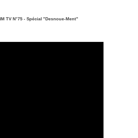
M TV N°75 - Spécial "Desnoue-Ment"