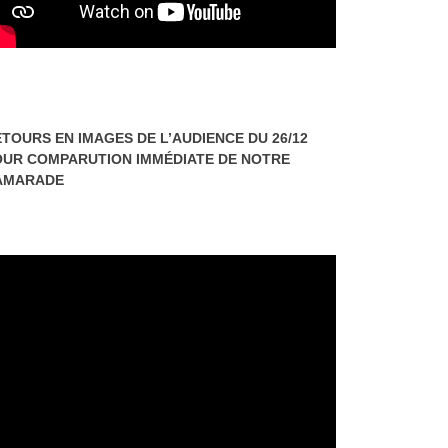
TOURS EN IMAGES DE L’AUDIENCE DU 26/12
OUR COMPARUTION IMMÉDIATE DE NOTRE
AMARADE