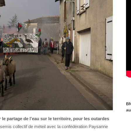
BN
au
le partage de l’eau sur le territoire, pour les outardes
 semis collectif de méteil avec la confédération Paysanne