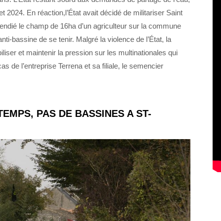
t 2024. En réaction,l’État avait décidé de militariser Saint
cendié le champ de 16ha d’un agriculteur sur la commune
bassine de se tenir. Malgré la violence de l’État, la
iliser et maintenir la pression sur les multinationales qui
 de l’entreprise Terrena et sa filiale, le semencier
EMPS, PAS DE BASSINES A ST-