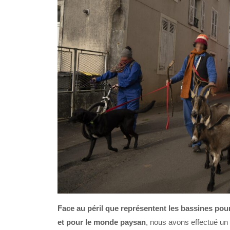
Face au péril que représentent les bassines pour 
et pour le monde paysan
, nous avons effectué un