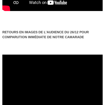
RETOURS EN IMAGES DE L’AUDIENCE DU 26/12 POUR
COMPARUTION IMMÉDIATE DE NOTRE CAMARADE