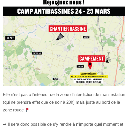
Elle n’est pas a l’intérieur de la zone d’interdiction de manifestation
(qui ne prendra effet que ce soir à 20h) mais juste au bord de la
zone rouge
➡ Il sera donc possible de s’y rendre à n’importe quel moment et