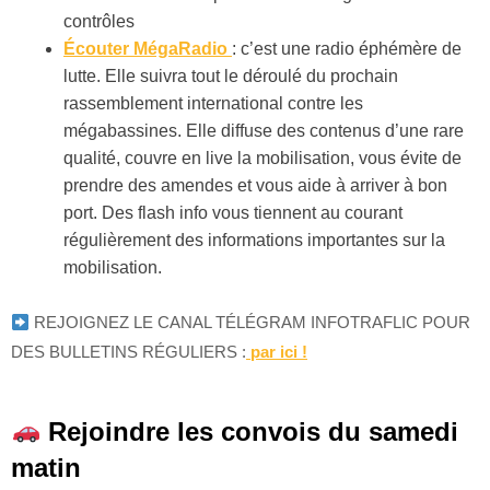
contrôles
Écouter MégaRadio
: c’est une radio éphémère de
lutte. Elle suivra tout le déroulé du prochain
rassemblement international contre les
mégabassines. Elle diffuse des contenus d’une rare
qualité, couvre en live la mobilisation, vous évite de
prendre des amendes et vous aide à arriver à bon
port. Des flash info vous tiennent au courant
régulièrement des informations importantes sur la
mobilisation.
REJOIGNEZ LE CANAL TÉLÉGRAM INFOTRAFLIC POUR
DES BULLETINS RÉGULIERS :
par ici !
Rejoindre les convois du samedi
matin