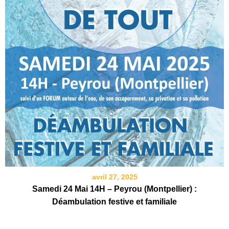
avril 27, 2025
Samedi 24 Mai 14H – Peyrou (Montpellier) :
Déambulation festive et familiale