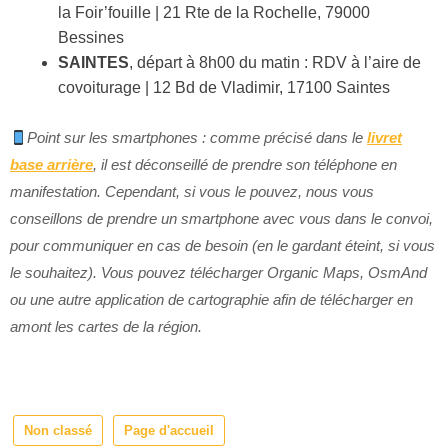
la Foir’fouille | 21 Rte de la Rochelle, 79000
Bessines
SAINTES
, départ à 8h00 du matin : RDV à l’aire de
covoiturage | 12 Bd de Vladimir, 17100 Saintes
Point sur les smartphones : comme précisé dans le
livret
base arrière
, il est déconseillé de prendre son téléphone en
manifestation. Cependant, si vous le pouvez, nous vous
conseillons de prendre un smartphone avec vous dans le convoi,
pour communiquer en cas de besoin (en le gardant éteint, si vous
le souhaitez). Vous pouvez télécharger Organic Maps, OsmAnd
ou une autre application de cartographie afin de télécharger en
amont les cartes de la région.
Non classé
Page d'accueil