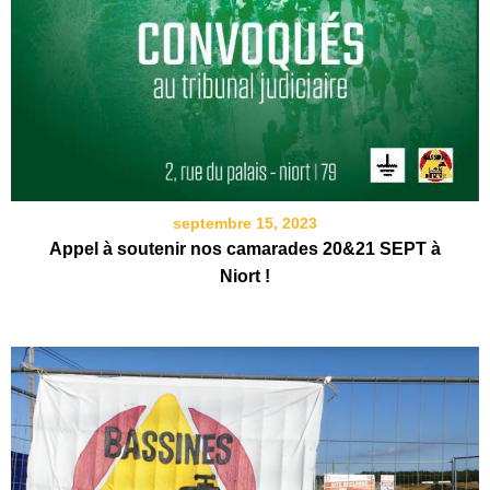
septembre 15, 2023
Appel à soutenir nos camarades 20&21 SEPT à
Niort !