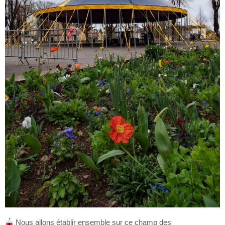
Nous allons établir ensemble sur ce champ des