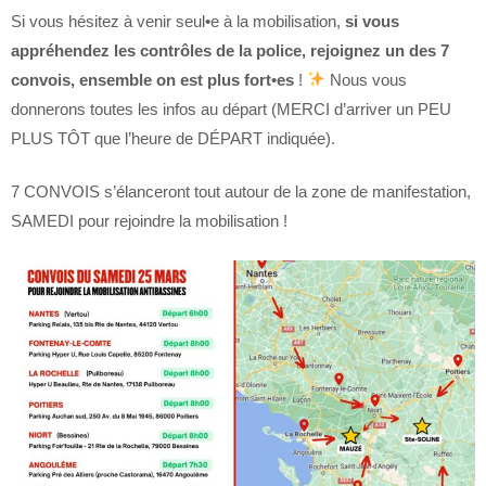
Si vous hésitez à venir seul•e à la mobilisation,
si vous
appréhendez les contrôles de la police, rejoignez un des 7
convois, ensemble on est plus fort•es
!
Nous vous
donnerons toutes les infos au départ (MERCI d’arriver un PEU
PLUS TÔT que l’heure de DÉPART indiquée).
7 CONVOIS s’élanceront tout autour de la zone de manifestation,
SAMEDI pour rejoindre la mobilisation !