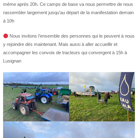
même après 20h. Ce camps de base va nous permettre de nous
rassembler largement jusqu’au départ de la manifestation demain
à 10h
Nous invitons l’ensemble des personnes qui le peuvent à nous
y rejoindre dès maintenant. Mais aussi à aller accueillir et
accompagner les convois de tracteurs qui convergent à 15h à
Lusignan