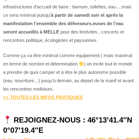
infrastructures d’accueil de base : barnum, toilettes, eau….mais
ce sera minimal puisqu’
à partir de samedi soir et après la
manifestation l’ensemble des défenseurs.euses de l’eau
seront accueillis à MELLE
pour des festivités , concerts et
rencontres politique, écologistes et paysannes.
Comme ça va être minimal comme équipement ( mais maximal
en terme de nombre et détermination
) on invite tout le monde
a prendre de quoi camper et à être le plus autonome possible
(eau, nourriture…) jusqu’à demain, au départ de la manif et avant
les rencontres melloises.
>> TOUTES LES INFOS PRATIQUES
REJOIGNEZ-NOUS : 46°13’41.4″N
0°07’19.4″E