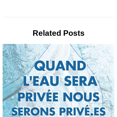
Related Posts