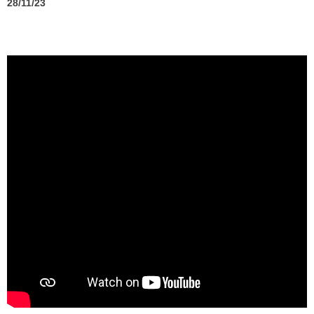
28/11/23