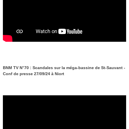
BNM TV N°70 : Scandales sur la méga-bassine de St-Sauvant -
Conf de presse 27/09/24 à Niort