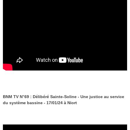
BNM TV N°69 : Délibéré Sainte-Soline - Une justice au service
du système bassine - 17/01/24 à Niort