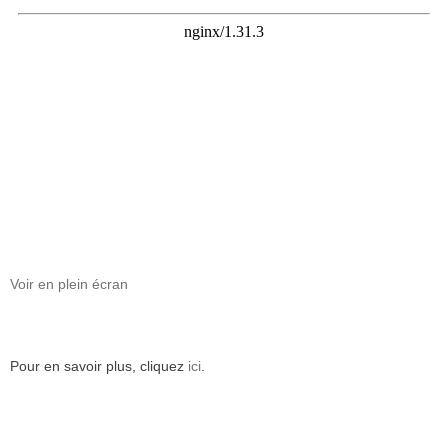
Voir en plein écran
Pour en savoir plus, cliquez
ici
.