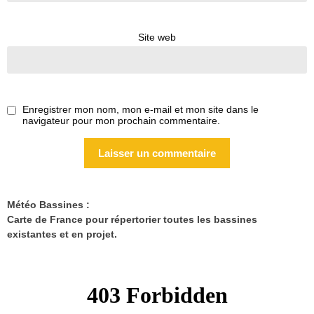
Site web
Enregistrer mon nom, mon e-mail et mon site dans le
navigateur pour mon prochain commentaire.
Météo Bassines :
Carte de France pour répertorier toutes les bassines
existantes et en projet.