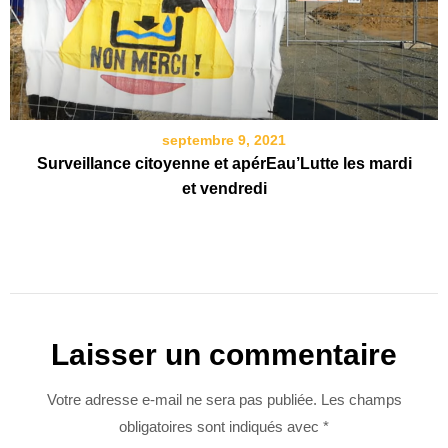
septembre 9, 2021
Surveillance citoyenne et apérEau’Lutte les mardi
et vendredi
Laisser un commentaire
Votre adresse e-mail ne sera pas publiée.
Les champs
obligatoires sont indiqués avec
*