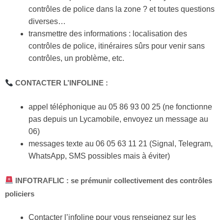
contrôles de police dans la zone ? et toutes questions
diverses…
transmettre des informations : localisation des
contrôles de police, itinéraires sûrs pour venir sans
contrôles, un problème, etc.
CONTACTER L’INFOLINE :
appel téléphonique au 05 86 93 00 25 (ne fonctionne
pas depuis un Lycamobile, envoyez un message au
06)
messages texte au 06 05 63 11 21 (Signal, Telegram,
WhatsApp, SMS possibles mais à éviter)
INFOTRAFLIC : se prémunir collectivement des contrôles
policiers
Contacter l’infoline pour vous renseignez sur les