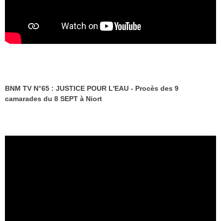
BNM TV N°65 : JUSTICE POUR L'EAU - Procès des 9
camarades du 8 SEPT à Niort