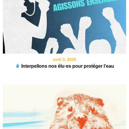
avril 3, 2026
Interpellons nos élu·es pour protéger l’eau