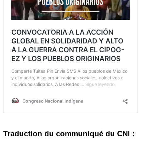
Traduction du communiqué du CNI :