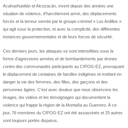
Acahuehuetlán et Alcozacán, vivent depuis des années une
situation de violence, d’harcèlement armé, des déplacements
forcés et la terreur semée par le groupe criminel « Los Ardillos »
qui agit sous la protection, et avec la complicité, des différentes
instances gouvernementales et de leurs forces de sécurité.
Ces derniers jours, les attaques se sont intensifiées sous la
forme d’agressions armées et de bombardements par drones
contre des communautés participants au CIPOG-EZ, provoquant
le déplacement de centaines de familles indigènes et mettant en
danger la vie des femmes, des filles, des garçons et des
personnes âgées. C’est avec douleur que nous observons les
images, les vidéos et les témoignages qui documentent la
violence qui frappe la région de la Montaña au Guerrero. À ce
jour, 76 membres du CIPOG-EZ ont été assassinés et 25 autres
sont toujours portés disparus.