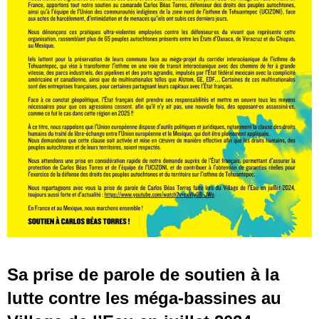
Sa prise de parole de soutien à la
lutte contre les méga-bassines au