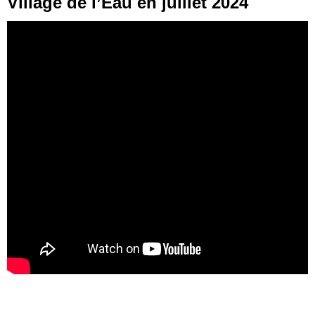
Village de l’Eau en juillet 2024