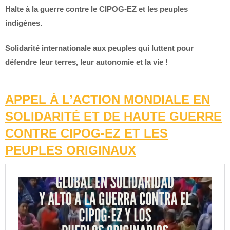
Halte à la guerre contre le CIPOG-EZ et les peuples
indigènes.
Solidarité internationale aux peuples qui luttent pour
défendre leur terres, leur autonomie et la vie !
APPEL À L’ACTION MONDIALE EN
SOLIDARITÉ ET DE HAUTE GUERRE
CONTRE CIPOG-EZ ET LES
PEUPLES ORIGINAUX