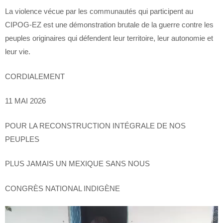
La violence vécue par les communautés qui participent au
CIPOG-EZ est une démonstration brutale de la guerre contre les
peuples originaires qui défendent leur territoire, leur autonomie et
leur vie.
CORDIALEMENT
11 MAI 2026
POUR LA RECONSTRUCTION INTÉGRALE DE NOS
PEUPLES
PLUS JAMAIS UN MEXIQUE SANS NOUS
CONGRÈS NATIONAL INDIGÈNE