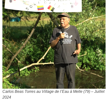
Carlos Beas Torres au Village de l’Eau à Melle (79) – Juillet
2024