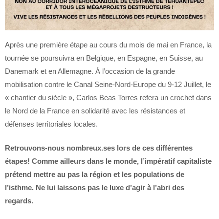
Après une première étape au cours du mois de mai en France, la
tournée se poursuivra en Belgique, en Espagne, en Suisse, au
Danemark et en Allemagne. À l’occasion de la grande
mobilisation contre le Canal Seine-Nord-Europe du 9-12 Juillet, le
« chantier du siècle », Carlos Beas Torres refera un crochet dans
le Nord de la France en solidarité avec les résistances et
défenses territoriales locales.
Retrouvons-nous nombreux.ses lors de ces différentes
étapes! Comme ailleurs dans le monde, l’impératif capitaliste
prétend mettre au pas la région et les populations de
l’isthme. Ne lui laissons pas le luxe d’agir à l’abri des
regards.