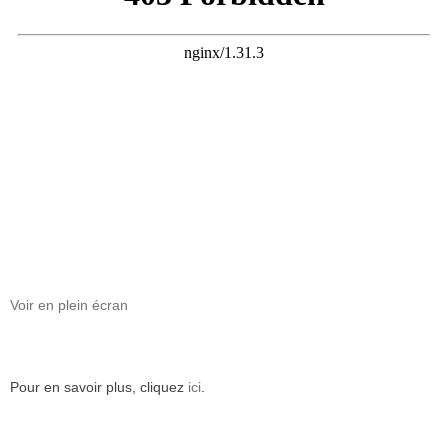
Voir en plein écran
Pour en savoir plus, cliquez
ici
.