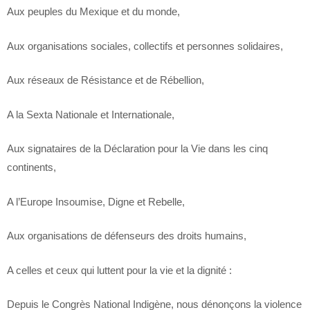
Aux peuples du Mexique et du monde,
Aux organisations sociales, collectifs et personnes solidaires,
Aux réseaux de Résistance et de Rébellion,
A la Sexta Nationale et Internationale,
Aux signataires de la Déclaration pour la Vie dans les cinq
continents,
A l’Europe Insoumise, Digne et Rebelle,
Aux organisations de défenseurs des droits humains,
A celles et ceux qui luttent pour la vie et la dignité :
Depuis le Congrès National Indigène, nous dénonçons la violence