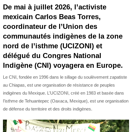
De mai à juillet 2026, l’activiste
mexicain Carlos Beas Torres,
coordinateur de l’Union des
communautés indigènes de la zone
nord de l’isthme (UCIZONI) et
délégué du Congres National
Indigène (CNI) voyagera en Europe.
Le CNI, fondée en 1996 dans le sillage du soulèvement zapatiste
au Chiapas, est une organisation de résistance de peuples
indigènes du Mexique. L’UCIZONI, créé en 1983 et basée dans
l’isthme de Tehuantepec (Oaxaca, Mexique), est une organisation
de défense du territoire et des droits indigènes.