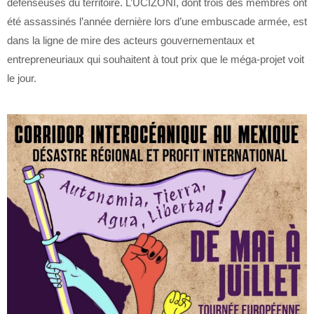
défenseuses du territoire. L’UCIZONI, dont trois des membres ont
été assassinés l’année dernière lors d’une embuscade armée, est
dans la ligne de mire des acteurs gouvernementaux et
entrepreneuriaux qui souhaitent à tout prix que le méga-projet voit
le jour.