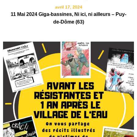
avril 17, 2024
11 Mai 2024 Giga-bassines, Ni ici, ni ailleurs – Puy-
de-Dôme (63)