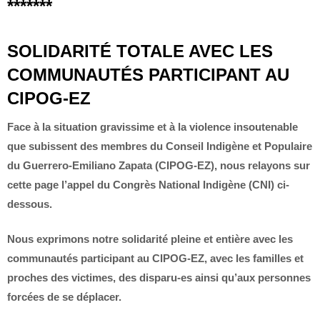
*******
SOLIDARITÉ TOTALE AVEC LES
COMMUNAUTÉS PARTICIPANT AU
CIPOG-EZ
Face à la situation gravissime et à la violence insoutenable
que subissent des membres du Conseil Indigène et Populaire
du Guerrero-Emiliano Zapata (CIPOG-EZ), nous relayons sur
cette page l’appel du Congrès National Indigène (CNI) ci-
dessous.
Nous exprimons notre solidarité pleine et entière avec les
communautés participant au CIPOG-EZ, avec les familles et
proches des victimes, des disparu-es ainsi qu’aux personnes
forcées de se déplacer.