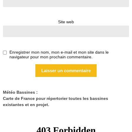
Site web
Enregistrer mon nom, mon e-mail et mon site dans le
navigateur pour mon prochain commentaire.
Météo Bassines :
Carte de France pour répertorier toutes les bassines
existantes et en projet.