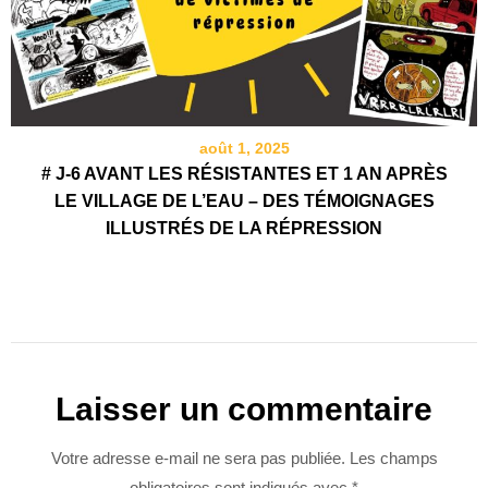
août 1, 2025
# J-6 AVANT LES RÉSISTANTES ET 1 AN APRÈS
LE VILLAGE DE L’EAU – DES TÉMOIGNAGES
ILLUSTRÉS DE LA RÉPRESSION
Laisser un commentaire
Votre adresse e-mail ne sera pas publiée.
Les champs
obligatoires sont indiqués avec
*