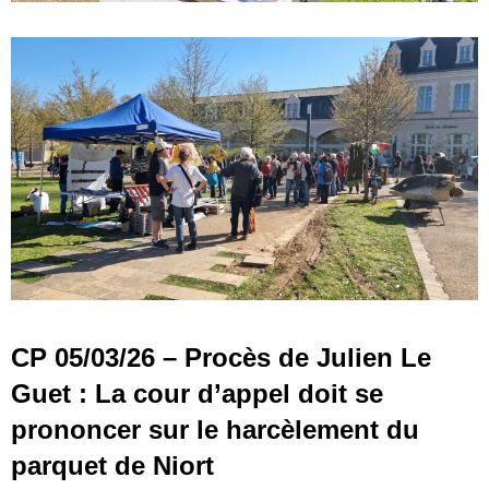
CP 05/03/26 – Procès de Julien Le
Guet : La cour d’appel doit se
prononcer sur le harcèlement du
parquet de Niort