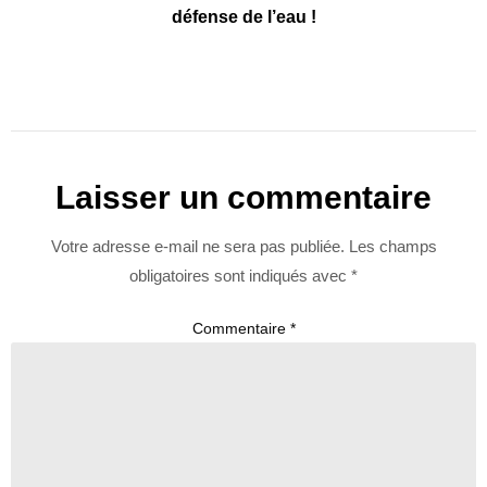
défense de l’eau !
Laisser un commentaire
Votre adresse e-mail ne sera pas publiée.
Les champs
obligatoires sont indiqués avec
*
Commentaire
*