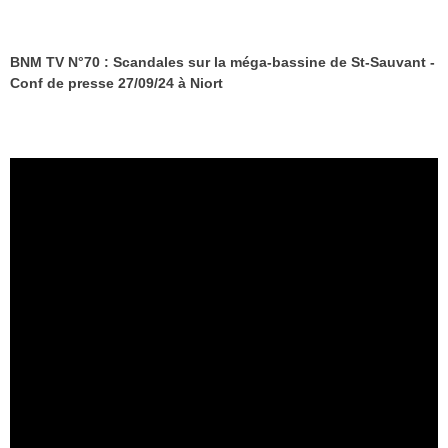
BNM TV N°70 : Scandales sur la méga-bassine de St-Sauvant -
Conf de presse 27/09/24 à Niort