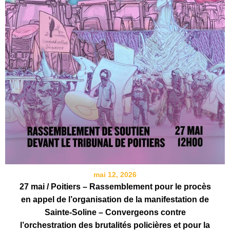
mai 12, 2026
27 mai / Poitiers – Rassemblement pour le procès
en appel de l’organisation de la manifestation de
Sainte-Soline – Convergeons contre
l’orchestration des brutalités policières et pour la