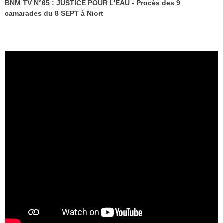
BNM TV N°65 : JUSTICE POUR L'EAU - Procès des 9
camarades du 8 SEPT à Niort