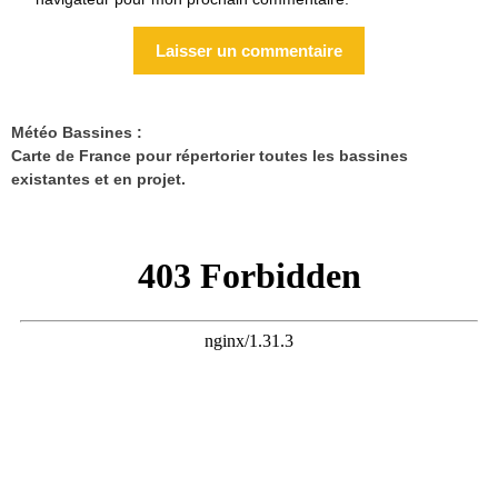
Météo Bassines :
Carte de France pour répertorier toutes les bassines
existantes et en projet.