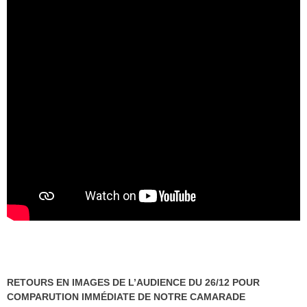
RETOURS EN IMAGES DE L’AUDIENCE DU 26/12 POUR
COMPARUTION IMMÉDIATE DE NOTRE CAMARADE