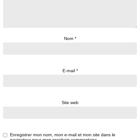
Nom
*
E-mail
*
Site web
Enregistrer mon nom, mon e-mail et mon site dans le
navigateur pour mon prochain commentaire.