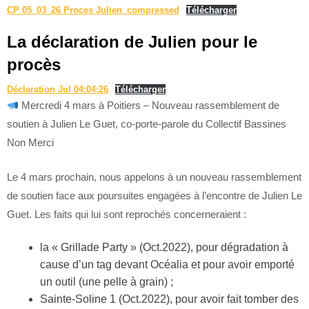
CP 05_03_26 Proces Julien_compressed
Télécharger
La déclaration de Julien pour le
procès
Déclaration Jul 04:04:26
Télécharger
Mercredi 4 mars à Poitiers – Nouveau rassemblement de
soutien à Julien Le Guet, co-porte-parole du Collectif Bassines
Non Merci
Le 4 mars prochain, nous appelons à un nouveau rassemblement
de soutien face aux poursuites engagées à l’encontre de Julien Le
Guet. Les faits qui lui sont reprochés concerneraient :
la « Grillade Party » (Oct.2022), pour dégradation à
cause d’un tag devant Océalia et pour avoir emporté
un outil (une pelle à grain) ;
Sainte-Soline 1 (Oct.2022), pour avoir fait tomber des