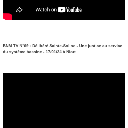
BNM TV N°69 : Délibéré Sainte-Soline - Une justice au service
du système bassine - 17/01/24 à Niort