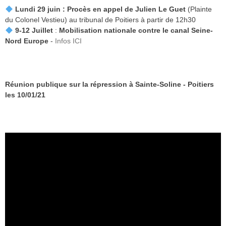
Lundi 29 juin :
Procès en appel de Julien Le Guet
(Plainte
du Colonel Vestieu) au tribunal de Poitiers à partir de 12h30
9-12 Juillet
:
Mobilisation nationale contre le canal Seine-
Nord Europe
-
Infos ICI
Réunion publique sur la répression à Sainte-Soline - Poitiers
les 10/01/21