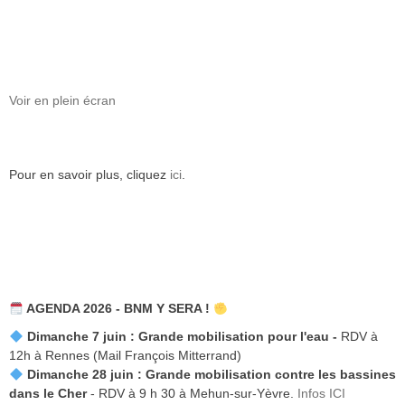
Voir en plein écran
Pour en savoir plus, cliquez
ici
.
AGENDA 2026 - BNM Y SERA !
Dimanche 7 juin :
Grande mobilisation pour l'eau -
RDV à
12h à Rennes (Mail François Mitterrand)
Dimanche 28 juin : Grande mobilisation contre les bassines
dans le Cher
- RDV à 9 h 30 à Mehun-sur-Yèvre.
Infos ICI