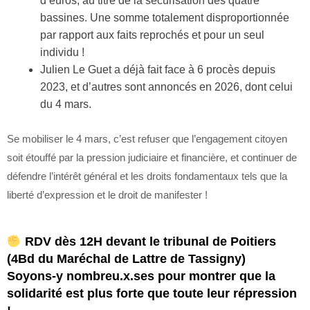
d’euros, au titre de la sécurisation des quatre
bassines. Une somme totalement disproportionnée
par rapport aux faits reprochés et pour un seul
individu !
Julien Le Guet a déjà fait face à 6 procès depuis
2023, et d’autres sont annoncés en 2026, dont celui
du 4 mars.
Se mobiliser le 4 mars, c’est refuser que l’engagement citoyen
soit étouffé par la pression judiciaire et financière, et continuer de
défendre l’intérêt général et les droits fondamentaux tels que la
liberté d’expression et le droit de manifester !
RDV dès 12H devant le tribunal de Poitiers
(4Bd du Maréchal de Lattre de Tassigny)
Soyons-y nombreu.x.ses pour montrer que la
solidarité est plus forte que toute leur répression