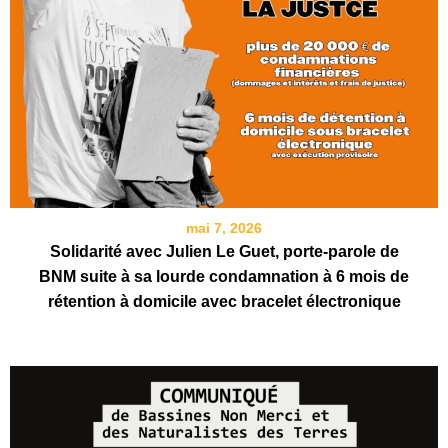
mai 7, 2026
Solidarité avec Julien Le Guet, porte-parole de
BNM suite à sa lourde condamnation à 6 mois de
rétention à domicile avec bracelet électronique