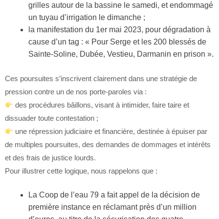
grilles autour de la bassine le samedi, et endommagé
un tuyau d’irrigation le dimanche ;
la manifestation du 1er mai 2023, pour dégradation à
cause d’un tag : « Pour Serge et les 200 blessés de
Sainte-Soline, Dubée, Vestieu, Darmanin en prison ».
Ces poursuites s’inscrivent clairement dans une stratégie de
pression contre un de nos porte-paroles via :
des procédures bâillons, visant à intimider, faire taire et
dissuader toute contestation ;
une répression judiciaire et financière, destinée à épuiser par
de multiples poursuites, des demandes de dommages et intérêts
et des frais de justice lourds.
Pour illustrer cette logique, nous rappelons que :
La Coop de l’eau 79 a fait appel de la décision de
première instance en réclamant près d’un million