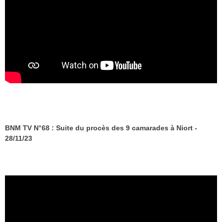
BNM TV N°68 : Suite du procès des 9 camarades à Niort -
28/11/23