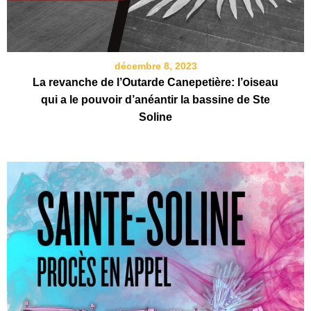
décembre 8, 2023
La revanche de l’Outarde Canepetière: l’oiseau
qui a le pouvoir d’anéantir la bassine de Ste
Soline