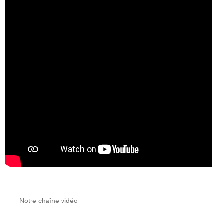
Notre chaîne vidéo