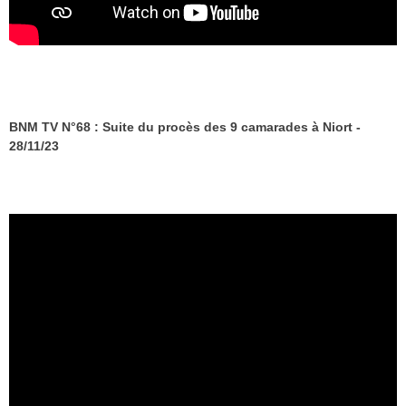
BNM TV N°68 : Suite du procès des 9 camarades à Niort -
28/11/23