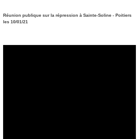
Réunion publique sur la répression à Sainte-Soline - Poitiers
les 10/01/21