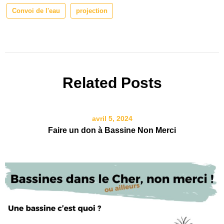
Convoi de l'eau
projection
Related Posts
avril 5, 2024
Faire un don à Bassine Non Merci