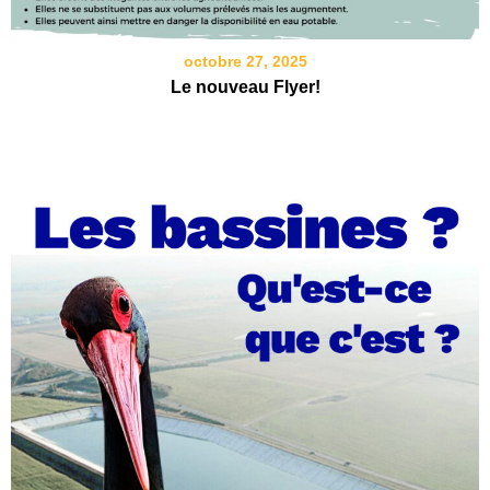
octobre 27, 2025
Le nouveau Flyer!