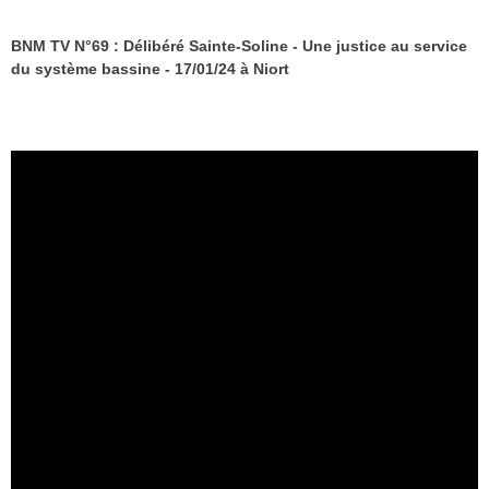
BNM TV N°69 : Délibéré Sainte-Soline - Une justice au service
du système bassine - 17/01/24 à Niort