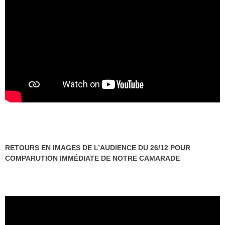
RETOURS EN IMAGES DE L’AUDIENCE DU 26/12 POUR
COMPARUTION IMMÉDIATE DE NOTRE CAMARADE