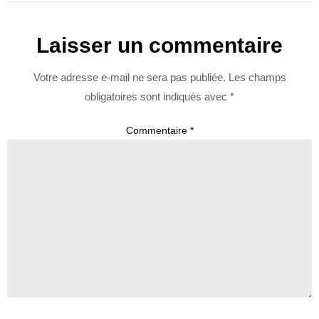
Laisser un commentaire
Votre adresse e-mail ne sera pas publiée.
Les champs
obligatoires sont indiqués avec
*
Commentaire
*