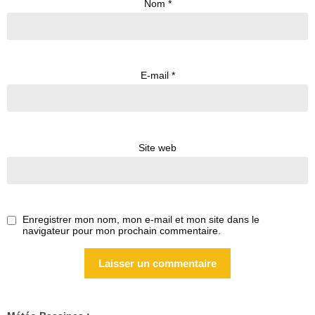
Nom
*
E-mail
*
Site web
Enregistrer mon nom, mon e-mail et mon site dans le
navigateur pour mon prochain commentaire.