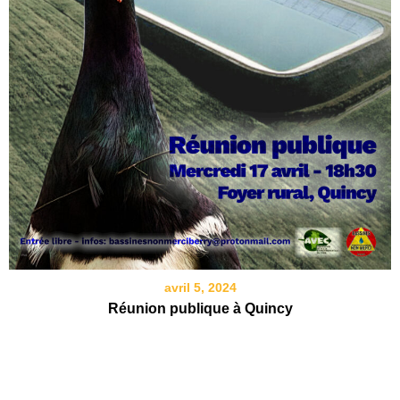
avril 5, 2024
Réunion publique à Quincy