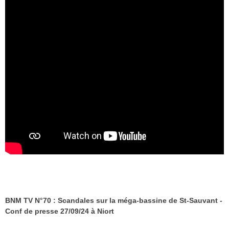
BNM TV N°70 : Scandales sur la méga-bassine de St-Sauvant -
Conf de presse 27/09/24 à Niort