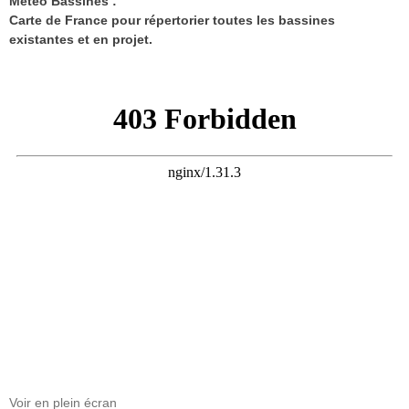
Météo Bassines :
Carte de France pour répertorier toutes les bassines
existantes et en projet.
Voir en plein écran