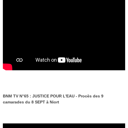
BNM TV N°65 : JUSTICE POUR L'EAU - Procès des 9
camarades du 8 SEPT à Niort