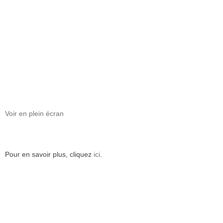
Voir en plein écran
Pour en savoir plus, cliquez
ici
.