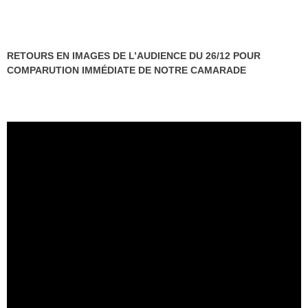
RETOURS EN IMAGES DE L’AUDIENCE DU 26/12 POUR
COMPARUTION IMMÉDIATE DE NOTRE CAMARADE