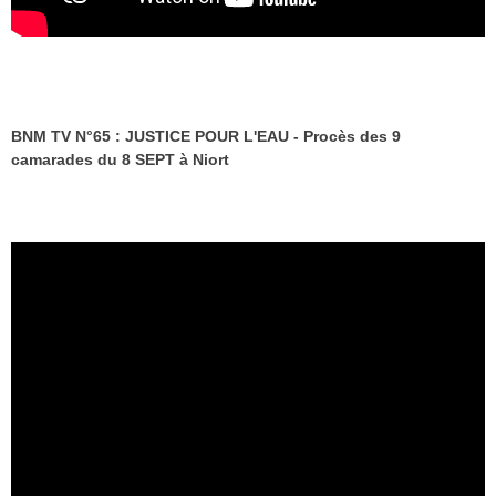
BNM TV N°65 : JUSTICE POUR L'EAU - Procès des 9
camarades du 8 SEPT à Niort