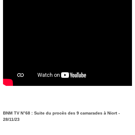
BNM TV N°68 : Suite du procès des 9 camarades à Niort -
28/11/23