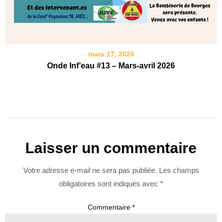
mars 17, 2026
Onde Inf’eau #13 – Mars-avril 2026
Laisser un commentaire
Votre adresse e-mail ne sera pas publiée.
Les champs
obligatoires sont indiqués avec
*
Commentaire
*