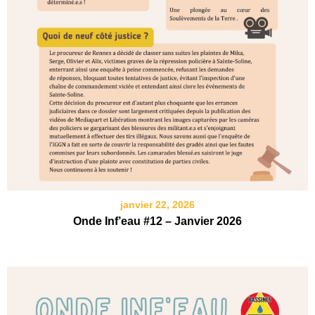
janvier 22, 2026
Onde Inf’eau #12 – Janvier 2026