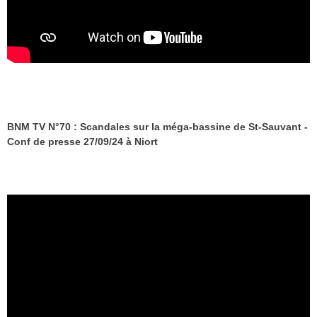
BNM TV N°70 : Scandales sur la méga-bassine de St-Sauvant -
Conf de presse 27/09/24 à Niort