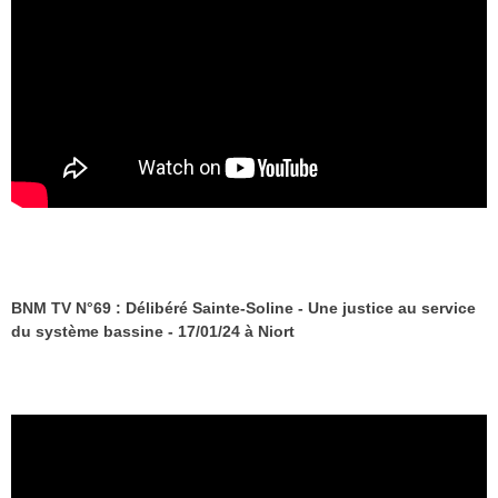
BNM TV N°69 : Délibéré Sainte-Soline - Une justice au service
du système bassine - 17/01/24 à Niort