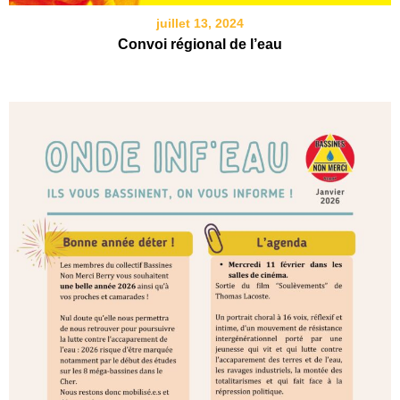
juillet 13, 2024
Convoi régional de l’eau