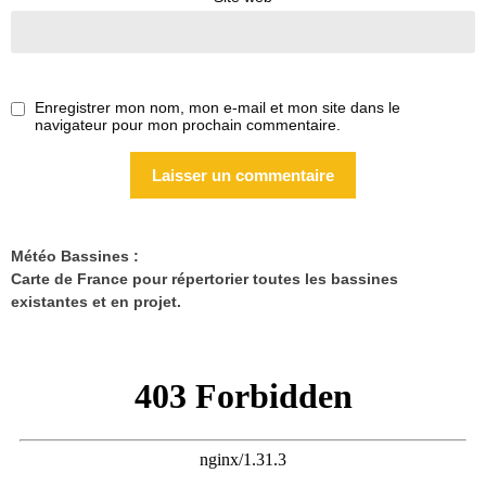
Enregistrer mon nom, mon e-mail et mon site dans le
navigateur pour mon prochain commentaire.
Météo Bassines :
Carte de France pour répertorier toutes les bassines
existantes et en projet.