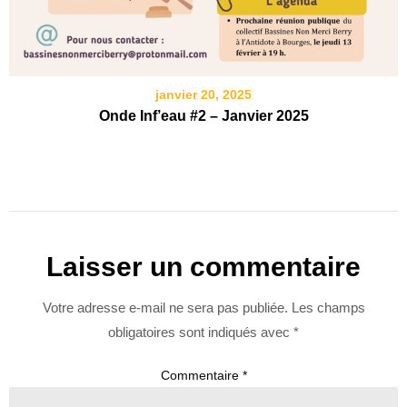
janvier 20, 2025
Onde Inf’eau #2 – Janvier 2025
Laisser un commentaire
Votre adresse e-mail ne sera pas publiée.
Les champs
obligatoires sont indiqués avec
*
Commentaire
*