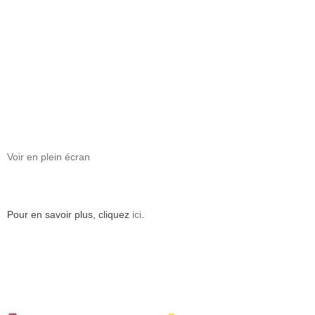
Voir en plein écran
Pour en savoir plus, cliquez
ici
.