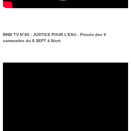
BNM TV N°65 : JUSTICE POUR L'EAU - Procès des 9
camarades du 8 SEPT à Niort