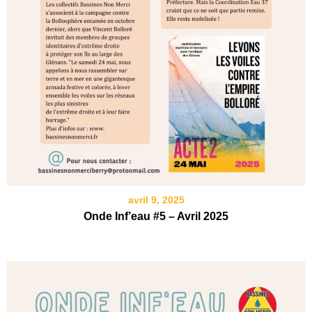
avril 9, 2025
Onde Inf’eau #5 – Avril 2025