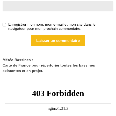
Enregistrer mon nom, mon e-mail et mon site dans le
navigateur pour mon prochain commentaire.
Météo Bassines :
Carte de France pour répertorier toutes les bassines
existantes et en projet.