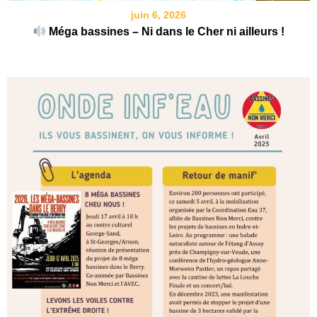
juin 6, 2026
Méga bassines – Ni dans le Cher ni ailleurs !