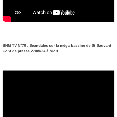
BNM TV N°70 : Scandales sur la méga-bassine de St-Sauvant -
Conf de presse 27/09/24 à Niort