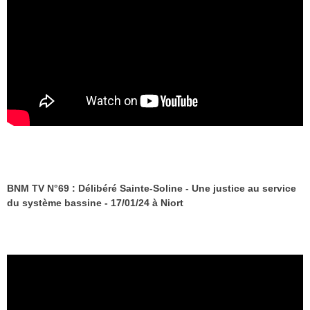
BNM TV N°69 : Délibéré Sainte-Soline - Une justice au service
du système bassine - 17/01/24 à Niort