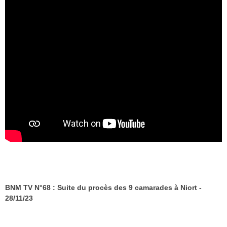
BNM TV N°68 : Suite du procès des 9 camarades à Niort -
28/11/23