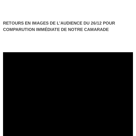
RETOURS EN IMAGES DE L’AUDIENCE DU 26/12 POUR
COMPARUTION IMMÉDIATE DE NOTRE CAMARADE