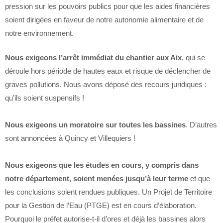
pression sur les pouvoirs publics pour que les aides financières
soient dirigées en faveur de notre autonomie alimentaire et de
notre environnement.
Nous exigeons l’arrêt immédiat du chantier aux Aix
, qui se
déroule hors période de hautes eaux et risque de déclencher de
graves pollutions. Nous avons déposé des recours juridiques :
qu’ils soient suspensifs !
Nous exigeons un moratoire sur toutes les bassines
. D’autres
sont annoncées à Quincy et Villequiers !
Nous exigeons que les études en cours, y compris dans
notre département, soient menées jusqu’à leur terme
et que
les conclusions soient rendues publiques. Un Projet de Territoire
pour la Gestion de l’Eau (PTGE) est en cours d’élaboration.
Pourquoi le préfet autorise-t-il d’ores et déjà les bassines alors