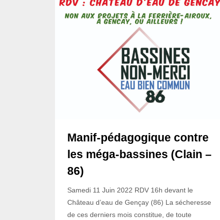
Manif-pédagogique contre
les méga-bassines (Clain –
86)
Samedi 11 Juin 2022 RDV 16h devant le
Château d’eau de Gençay (86) La sécheresse
de ces derniers mois constitue, de toute