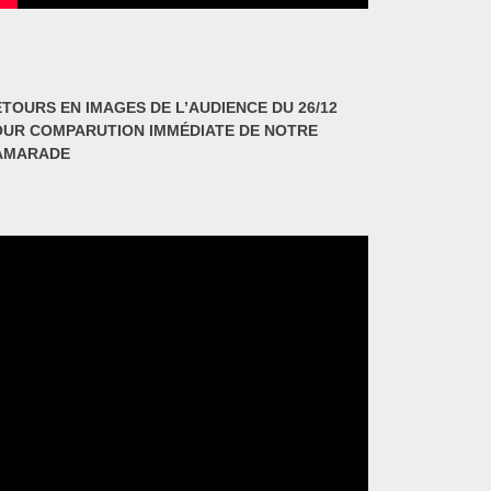
TOURS EN IMAGES DE L’AUDIENCE DU 26/12
OUR COMPARUTION IMMÉDIATE DE NOTRE
AMARADE