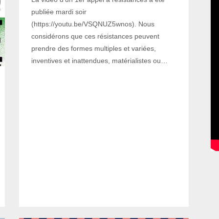
publiée mardi soir
(https://youtu.be/VSQNUZ5wnos). Nous
considérons que ces résistances peuvent
prendre des formes multiples et variées,
inventives et inattendues, matérialistes ou…