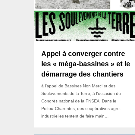
Appel à converger contre
les « méga-bassines » et le
démarrage des chantiers
à l’appel de Bassines Non Merci et des
Soulèvements de la Terre, à l’occasion du
Congrès national de la FNSEA. Dans le
Poitou-Charentes, des coopératives agro-
industrielles tentent de faire main…