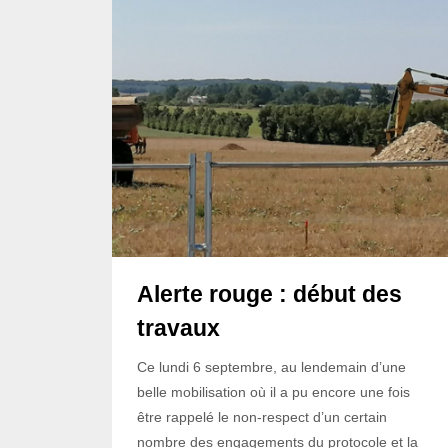
Alerte rouge : début des
travaux
Ce lundi 6 septembre, au lendemain d’une
belle mobilisation où il a pu encore une fois
être rappelé le non-respect d’un certain
nombre des engagements du protocole et la